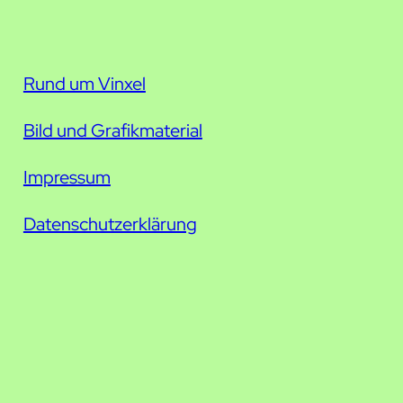
Rund um Vinxel
Bild und Grafikmaterial
Impressum
Datenschutzerklärung